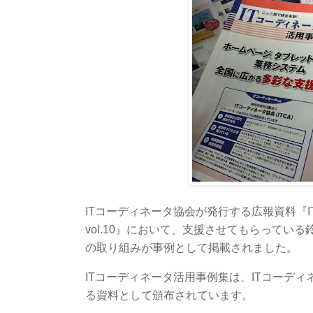
ITコーディネータ協会が発行する広報資料『
vol.10』において、支援させてもらってい
の取り組みが事例として掲載されました。
ITコーディネータ活用事例集は、ITコーデ
る資料として頒布されています。