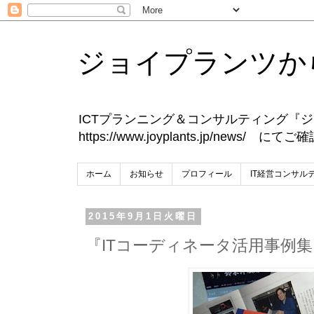
ジョイプランツか
ICTプランニング＆コンサルティング
https://www.joyplants.jp/news/ 
ホーム
お知らせ
プロフィール
IT経営コンサル
2015年9月1日火曜日
『ITコーディネータ活用事例集 v