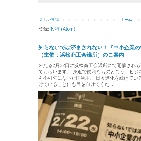
新しい投稿
ホーム
登録:
投稿 (Atom)
知らないでは済まされない！『中小企業の
（主催：浜松商工会議所）のご案内
来たる2月22日に浜松商工会議所にて開催され
てもらいます。 身近で便利なものとなり、ビジ
も不可欠になったIT活用。 日々進化を続けて
けていることにも目を向けてくだ...