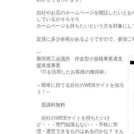
自社やお店のホームページを開設したいとお
しているがそろそろ
ホームページも持ちたいという方を対象にし
定員に多少余裕があるようですので、参加ご
---
磐田商工会議所 伴走型小規模事業者支
援推進事業
『ITを活用したお客様の獲得術』
～簡単に持てる自社のWEBサイトを知ろ
う！～
受講料無料
自社のWEBサイトを持ちたいけ
ど・・・専門知識もない・・手軽に管
理・運営できるものはあるのかな？ そん